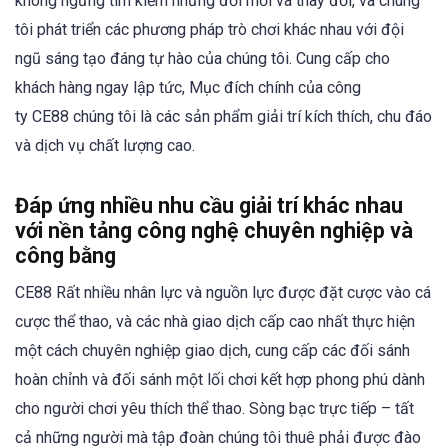
không ngừng tìm kiếm những đổi mới và thay đổi, và chúng
tôi phát triển các phương pháp trò chơi khác nhau với đội
ngũ sáng tạo đáng tự hào của chúng tôi. Cung cấp cho
khách hàng ngay lập tức, Mục đích chính của công
ty CE88 chúng tôi là các sản phẩm giải trí kích thích, chu đáo
và dịch vụ chất lượng cao.
Đáp ứng nhiều nhu cầu giải trí khác nhau
với nền tảng công nghệ chuyên nghiệp và
công bằng
CE88 Rất nhiều nhân lực và nguồn lực được đặt cược vào cá
cược thể thao, và các nhà giao dịch cấp cao nhất thực hiện
một cách chuyên nghiệp giao dịch, cung cấp các đối sánh
hoàn chỉnh và đối sánh một lối chơi kết hợp phong phú dành
cho người chơi yêu thích thể thao. Sòng bạc trực tiếp – tất
cả những người mà tập đoàn chúng tôi thuê phải được đào