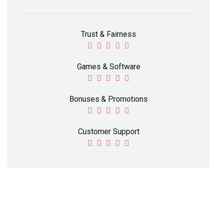
Trust & Fairness
Games & Software
Bonuses & Promotions
Customer Support