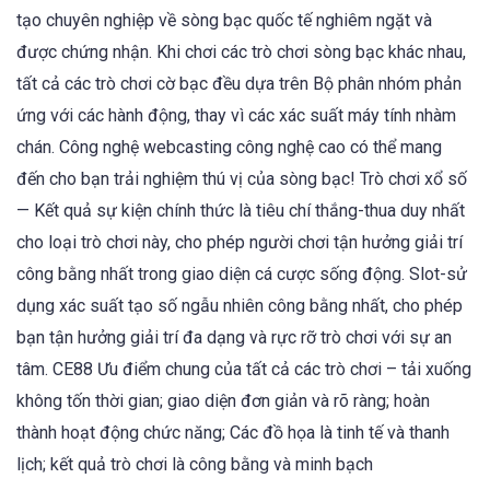
tạo chuyên nghiệp về sòng bạc quốc tế nghiêm ngặt và
được chứng nhận. Khi chơi các trò chơi sòng bạc khác nhau,
tất cả các trò chơi cờ bạc đều dựa trên Bộ phân nhóm phản
ứng với các hành động, thay vì các xác suất máy tính nhàm
chán. Công nghệ webcasting công nghệ cao có thể mang
đến cho bạn trải nghiệm thú vị của sòng bạc! Trò chơi xổ số
— Kết quả sự kiện chính thức là tiêu chí thắng-thua duy nhất
cho loại trò chơi này, cho phép người chơi tận hưởng giải trí
công bằng nhất trong giao diện cá cược sống động. Slot-sử
dụng xác suất tạo số ngẫu nhiên công bằng nhất, cho phép
bạn tận hưởng giải trí đa dạng và rực rỡ trò chơi với sự an
tâm. CE88 Ưu điểm chung của tất cả các trò chơi – tải xuống
không tốn thời gian; giao diện đơn giản và rõ ràng; hoàn
thành hoạt động chức năng; Các đồ họa là tinh tế và thanh
lịch; kết quả trò chơi là công bằng và minh bạch