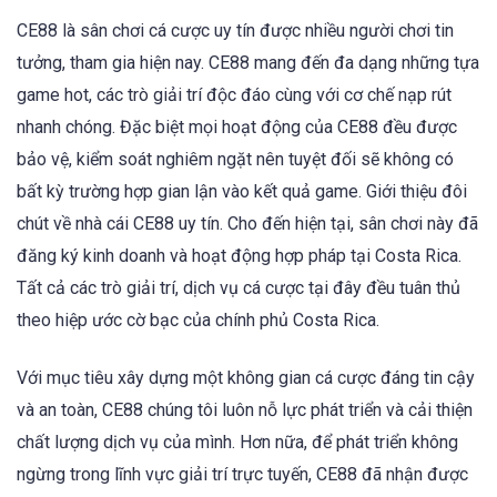
CE88 là sân chơi cá cược uy tín được nhiều người chơi tin
tưởng, tham gia hiện nay. CE88 mang đến đa dạng những tựa
game hot, các trò giải trí độc đáo cùng với cơ chế nạp rút
nhanh chóng. Đặc biệt mọi hoạt động của CE88 đều được
bảo vệ, kiểm soát nghiêm ngặt nên tuyệt đối sẽ không có
bất kỳ trường hợp gian lận vào kết quả game. Giới thiệu đôi
chút về nhà cái CE88 uy tín. Cho đến hiện tại, sân chơi này đã
đăng ký kinh doanh và hoạt động hợp pháp tại Costa Rica.
Tất cả các trò giải trí, dịch vụ cá cược tại đây đều tuân thủ
theo hiệp ước cờ bạc của chính phủ Costa Rica.
Với mục tiêu xây dựng một không gian cá cược đáng tin cậy
và an toàn, CE88 chúng tôi luôn nỗ lực phát triển và cải thiện
chất lượng dịch vụ của mình. Hơn nữa, để phát triển không
ngừng trong lĩnh vực giải trí trực tuyến, CE88 đã nhận được