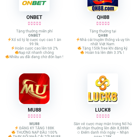
ONBET
QH88
Tặng thưởng miễn phí
Tặng thưởng tại
ONBET
QH88
Xổ số tỷ lệ cược cực cao 1 ăn
Nhà cái truyền thống và uy tín
99.9k.
nhất Việt Nam.
Hoàn cược cao lên tới 2%
Tặng 150k free khi đăng ký.
Nạp rút nhanh chóng
Hoàn trả lên đến 3.3%！
Nhiều ưu đãi đang chờ đón bạn !
MU88
LUCK8
MU88
Săn vé cược may mắn trong Nổ hủ
ĐĂNG KÝ TẶNG 188K
để nhận thưởng lên đến 8,888K
THƯỞNG NẠP ĐẦU 100%
✩ Điểm danh mỗi ngày – Nhận
THAY ĐỔI NHÀ CÁI TỚI MU88
ngay 128K