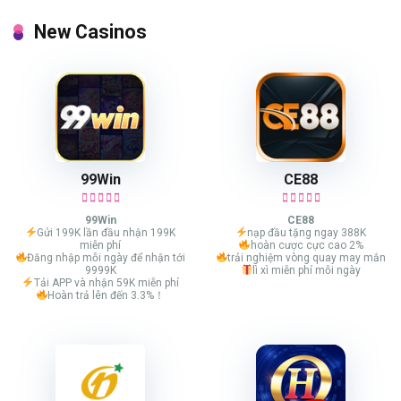
New Casinos
99Win
CE88
99Win
CE88
Gửi 199K lần đầu nhận 199K
nạp đầu tặng ngay 388K
miễn phí
hoàn cược cực cao 2%
Đăng nhập mỗi ngày để nhận tới
trải nghiệm vòng quay may mắn
9999K
lì xì miễn phí mỗi ngày
Tải APP và nhận 59K miễn phí
Hoàn trả lên đến 3.3%！