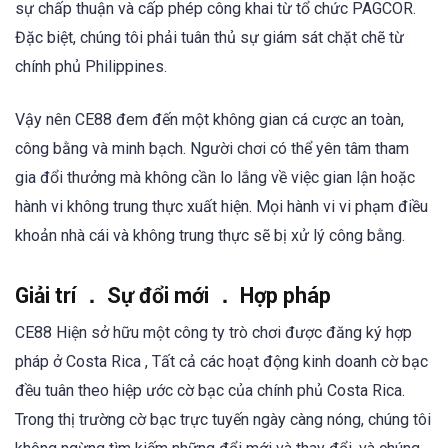
sự chấp thuận và cấp phép công khai từ tổ chức PAGCOR.
Đặc biệt, chúng tôi phải tuân thủ sự giám sát chặt chẽ từ
chính phủ Philippines.
Vậy nên CE88 đem đến một không gian cá cược an toàn,
công bằng và minh bạch. Người chơi có thể yên tâm tham
gia đổi thưởng mà không cần lo lắng về việc gian lận hoặc
hành vi không trung thực xuất hiện. Mọi hành vi vi phạm điều
khoản nhà cái và không trung thực sẽ bị xử lý công bằng.
Giải trí ． Sự đổi mới ． Hợp pháp
CE88 Hiện sở hữu một công ty trò chơi được đăng ký hợp
pháp ở Costa Rica , Tất cả các hoạt động kinh doanh cờ bạc
đều tuân theo hiệp ước cờ bạc của chính phủ Costa Rica.
Trong thị trường cờ bạc trực tuyến ngày càng nóng, chúng tôi